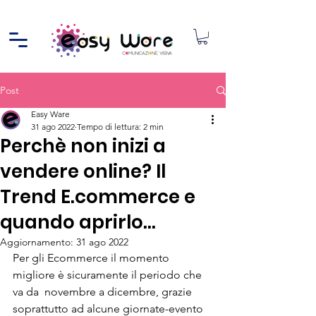
Post
Easy Ware
31 ago 2022
Tempo di lettura: 2 min
Perchè non inizi a
vendere online? Il
Trend E.commerce e
quando aprirlo...
Aggiornamento:
31 ago 2022
Per gli Ecommerce il momento 
migliore è sicuramente il periodo che 
va da  novembre a dicembre, grazie 
soprattutto ad alcune giornate-evento 