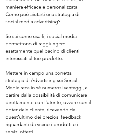
maniera efficace e personalizzata.
Come può aiutarti una strategia di 
social media advertising?
Se sai come usarli, i social media 
permettono di raggiungere 
esattamente quel bacino di clienti 
interessati al tuo prodotto.
Mettere in campo una corretta 
strategia di Advertising sui Social 
Media reca in sé numerosi vantaggi, a 
partire dalla possibilità di comunicare 
direttamente con l’utente, ovvero con il 
potenziale cliente, ricevendo da 
quest’ultimo dei preziosi feedback 
riguardanti da vicino i prodotti o i 
servizi offerti.