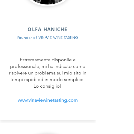
OLFA HANICHE
Founder of VINAVIE WINE TASTING
Estremamente disponile e
professionale, mi ha indicato come
risolvere un problema sul mio sito in
tempi rapidi ed in modo semplice.
Lo consiglio
!
www.vinaviewinetasting.com