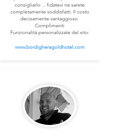
consigliarlo ... fidatevi ne sarete
completamente soddisfatti. Il costo
decisamente vantaggioso.
Complimenti
Funzionalità personalizzate del sito:
www.bordigheragoldhotel.com