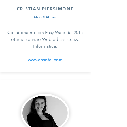
CRISTIAN PIERSIMONE
AN.SOF.AL snc
Collaboriamo con Easy Ware dal 2015
ottimo servizio Web ed assistenza
Informatica.
www.ansofal.com