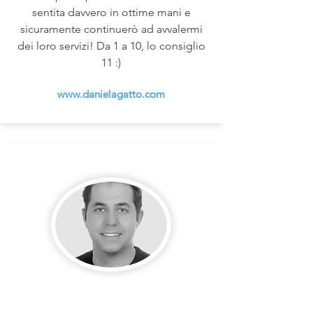
sentita davvero in ottime mani e
sicuramente continuerò ad avvalermi
dei loro servizi! Da 1 a 10, lo consiglio
11 :)
www.danielagatto.com