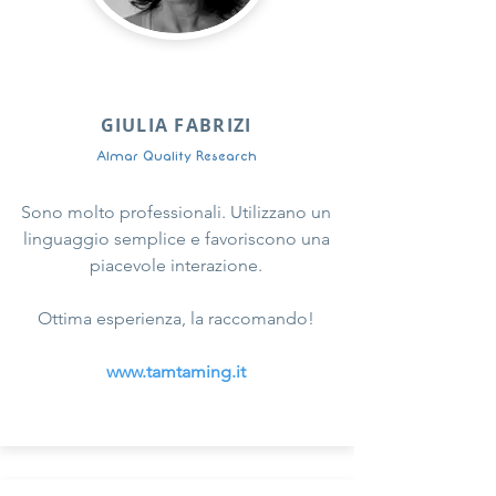
GIULIA FABRIZI
Almar Quality Research
Sono molto professionali. Utilizzano un
linguaggio semplice e favoriscono una
piacevole interazione.
Ottima esperienza, la raccomando!
www.tamtaming.it