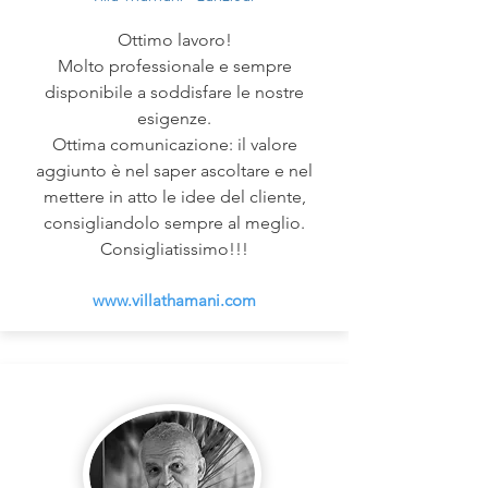
Ottimo lavoro!
Molto professionale e sempre
disponibile a soddisfare le nostre
esigenze.
Ottima comunicazione: il valore
aggiunto è nel saper ascoltare e nel
mettere in atto le idee del cliente,
consigliandolo sempre al meglio.
Consigliatissimo!!!
www.villathamani.com