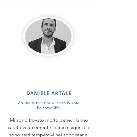
DANIELE ARTALE
Studio Artale Consulenza Privata
Palermo (PA)
Mi sono trovato molto bene. Hanno
capito velocemente le mie esigenze e
sono stati tempestivi nel soddisfarle.