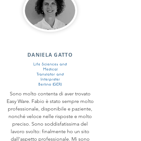
DANIELA GATTO
Life Sciences and
Medical
Translator and
Interpreter
Berlino (GER)
Sono molto contenta di aver trovato
Easy Ware. Fabio è stato sempre molto
professionale, disponibile e paziente,
nonché veloce nelle risposte e molto
preciso. Sono soddisfatissima del
lavoro svolto: finalmente ho un sito
dall'aspetto professionale. Mi sono