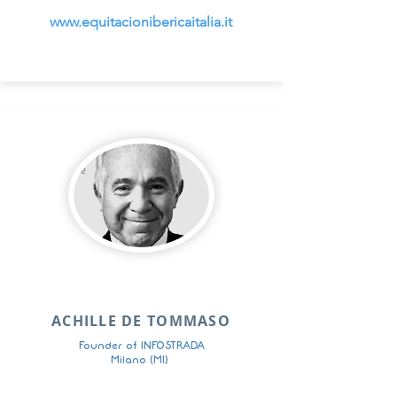
www.equitacionibericaitalia.it
ACHILLE DE TOMMASO
Founder of INFOSTRADA
Milano (MI)