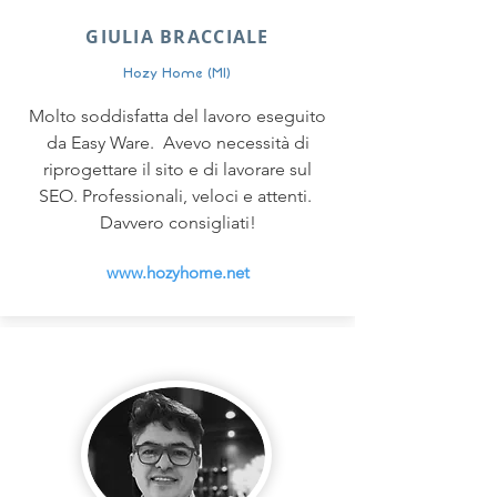
GIULIA BRACCIALE
Hozy Home (MI)
Molto soddisfatta del lavoro eseguito
da Easy Ware. Avevo necessità di
riprogettare il sito e di lavorare sul
SEO. Professionali, veloci e attenti.
Davvero consigliati!
www.hozyhome.net