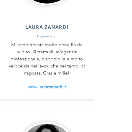
LAURA ZANARDI
Copywriter
Mi sono trovata molto bene fin da
subito. Si tratta di un'agenzia
professionale, disponibile e molto
veloce sia nei lavori che nei tempi di
risposta. Grazie mille!
www.laurazanardi.it