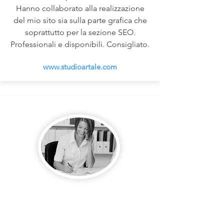
Hanno collaborato alla realizzazione
del mio sito sia sulla parte grafica che
soprattutto per la sezione SEO.
Professionali e disponibili. Consigliato.
www.studioartale.com