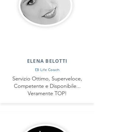
ELENA BELOTTI
EB Life Coach
Servizio Ottimo, Superveloce,
Competente e Disponibile...
Veramente TOP!