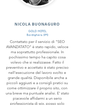
NICOLA BUONAGURO
GOLD HOTEL
Bordighera (IM)
Contattato per il servizio di "SEO
AVANZATATO" è stato rapido, veloce
ma soprattutto professionale. In
pochissimo tempo ha capito cosa
volevo che si realizzasse. Fatto il
preventivo e accettato è stato preciso
nell'esecuzione del lavoro svolto e
grande qualità. Disponibile anche a
piccoli aggiusti e a consigli pratici su
come ottimizzare il proprio sito, con
una breve ma puntuale analisi. E' stato
piacevole affidarmi a un serio
professionista di wix, posso solo