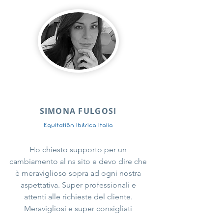
SIMONA FULGOSI
Equitatiòn Ibérica Italia
Ho chiesto supporto per un
cambiamento al ns sito e devo dire che
è meraviglioso sopra ad ogni nostra
aspettativa. Super professionali e
attenti alle richieste del cliente.
Meravigliosi e super consigliati