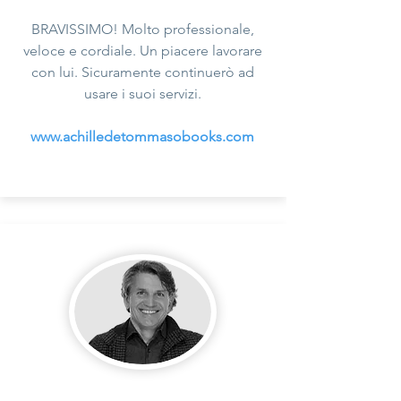
BRAVISSIMO! Molto professionale,
veloce e cordiale. Un piacere lavorare
con lui. Sicuramente continuerò ad
usare i suoi servizi.
www.achilledetommasobooks.com