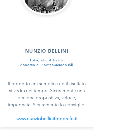
NUNZIO BELLINI
Fotografia Artistica
Abbadia di Montepulciano (SI)
Il progetto era semplice ed il risultato
si vedrà nel tempo. Sicuramente una
persona propositiva, veloce,
impegnata. Sicuramente lo consiglio.
www.nunziobellinifotografo.it