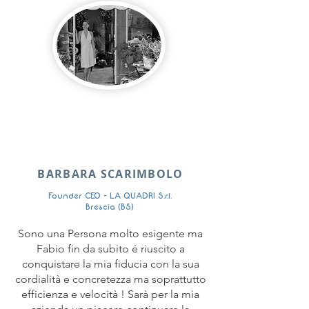
BARBARA SCARIMBOLO
Founder CEO - LA QUADRI S.r.l.
Brescia (BS)
Sono una Persona molto esigente ma
Fabio fin da subito é riuscito a
conquistare la mia fiducia con la sua
cordialità e concretezza ma soprattutto
efficienza e velocità ! Sarà per la mia