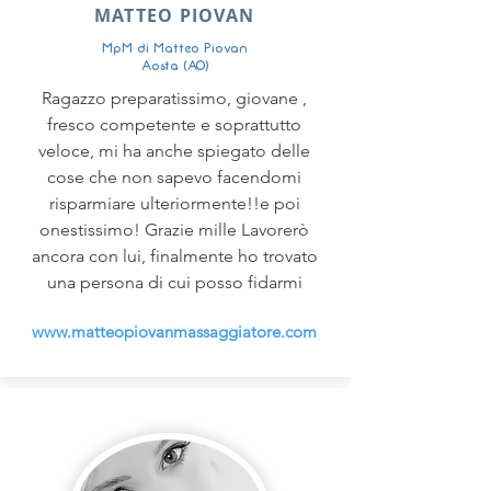
MATTEO PIOVAN
MpM di Matteo Piovan
Aosta (AO)
Ragazzo preparatissimo, giovane ,
fresco competente e soprattutto
veloce, mi ha anche spiegato delle
cose che non sapevo facendomi
risparmiare ulteriormente!!e poi
onestissimo! Grazie mille Lavorerò
ancora con lui, finalmente ho trovato
una persona di cui posso fidarmi
www.matteopiovanmassaggiatore.com