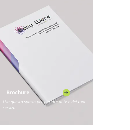
Brochure
Usa questo spazio per parlare di te e dei tuoi
servizi.