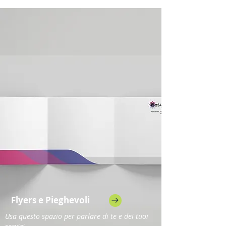
Flyers e Pieghevoli
Usa questo spazio per parlare di te e dei tuoi