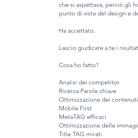
che si aspettava, perciò gli
punto di vista del design e d
Ha accettato.
Lascio giudicare a te i risultat
Cosa ho fatto?
Analisi dei competitor
Ricerca Parole chiave
Ottimizzazione dei contenuti
Mobile First
MetaTAG efficaci
Ottimizzazione delle immagi
Title TAG mirati