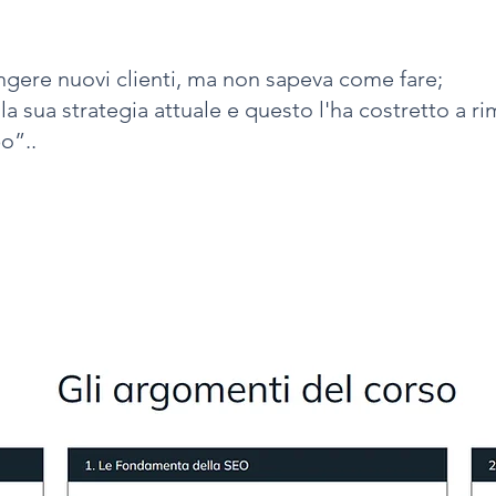
gere nuovi clienti, ma non sapeva come fare;
la sua strategia attuale e questo l'ha costretto a r
o”..