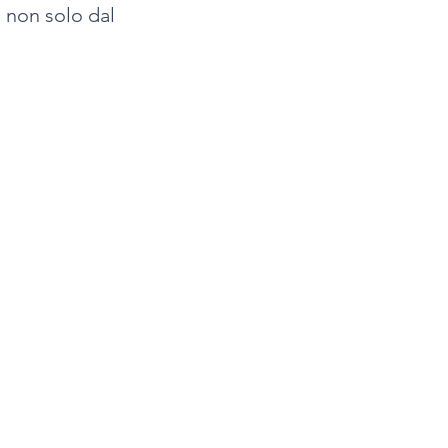
 non solo dal