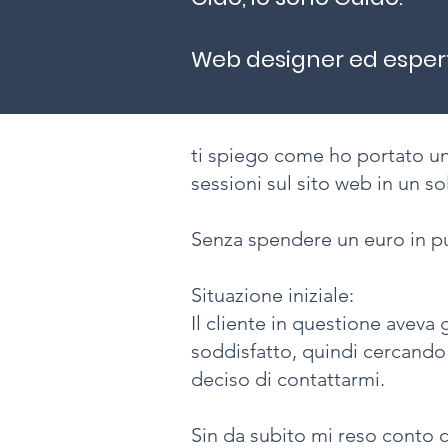
Web designer ed esper
ti spiego come ho portato un
sessioni sul sito web in un s
Senza spendere un euro in p
Situazione iniziale:
Il cliente in questione avev
soddisfatto, quindi cercando 
deciso di contattarmi.
Sin da subito mi reso conto 