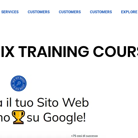
SERVICES
CUSTOMERS
CUSTOMERS
CUSTOMERS
EXPLORE
IX TRAINING COUR