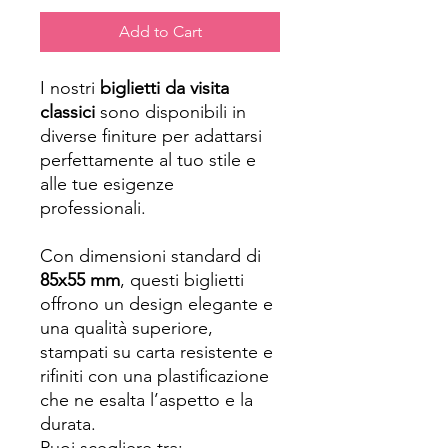
Add to Cart
I nostri
biglietti da visita
classici
sono disponibili in
diverse finiture per adattarsi
perfettamente al tuo stile e
alle tue esigenze
professionali.
Con dimensioni standard di
85x55 mm
, questi biglietti
offrono un design elegante e
una qualità superiore,
stampati su carta resistente e
rifiniti con una plastificazione
che ne esalta l’aspetto e la
durata.