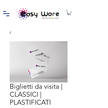
Biglietti da visita |
CLASSICI |
PLASTIFICATI