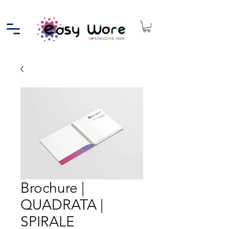
Brochure |
QUADRATA |
SPIRALE