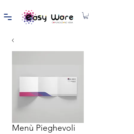
Menù Pieghevoli