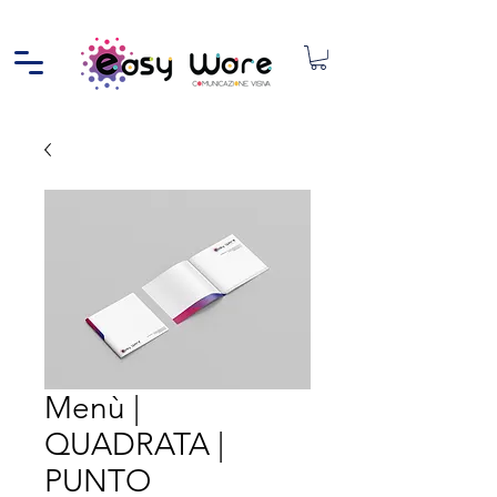
Menù |
QUADRATA |
PUNTO