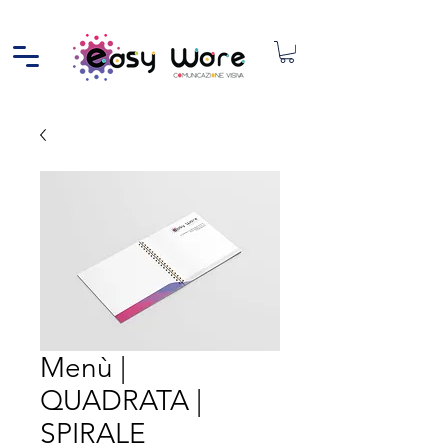
Menù |
QUADRATA |
SPIRALE