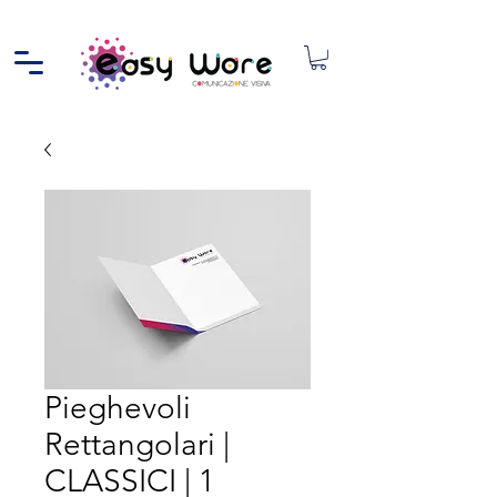
Pieghevoli
Rettangolari |
CLASSICI | 1