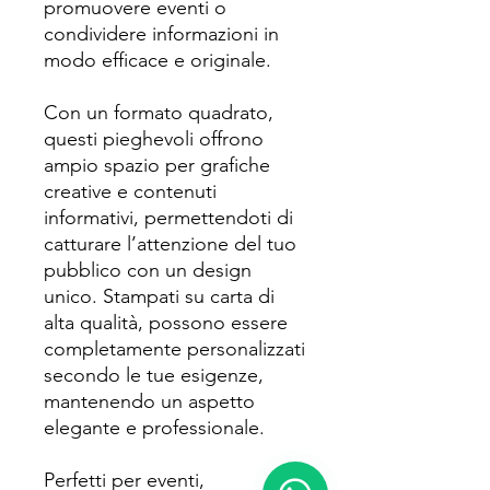
promuovere eventi o
condividere informazioni in
modo efficace e originale.
Con un formato quadrato,
questi pieghevoli offrono
ampio spazio per grafiche
creative e contenuti
informativi, permettendoti di
catturare l’attenzione del tuo
pubblico con un design
unico. Stampati su carta di
alta qualità, possono essere
completamente personalizzati
secondo le tue esigenze,
mantenendo un aspetto
elegante e professionale.
Perfetti per eventi,