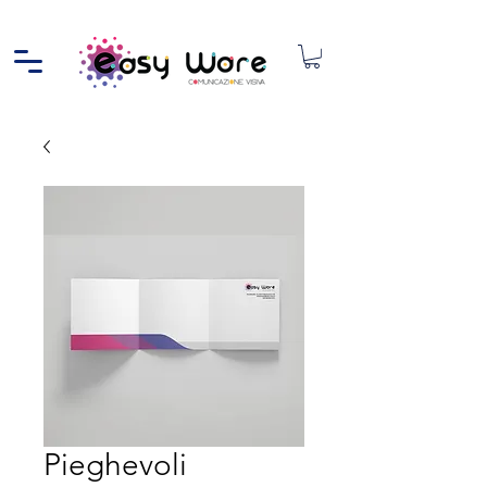
Pieghevoli