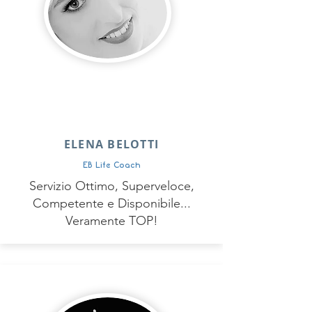
ELENA BELOTTI
EB Life Coach
Servizio Ottimo, Superveloce,
Competente e Disponibile...
Veramente TOP!