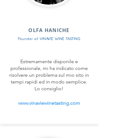
OLFA HANICHE
Founder of VINAVIE WINE TASTING
Estremamente disponile e
professionale, mi ha indicato come
risolvere un problema sul mio sito in
tempi rapidi ed in modo semplice.
Lo consiglio
!
www.vinaviewinetasting.com