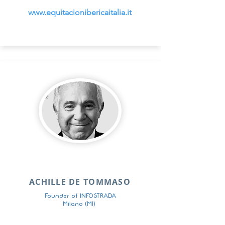
www.equitacionibericaitalia.it
ACHILLE DE TOMMASO
Founder of INFOSTRADA
Milano (MI)