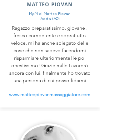
MATTEO PIOVAN
MpM di Matteo Piovan
Aosta (AO)
Ragazzo preparatissimo, giovane ,
fresco competente e soprattutto
veloce, mi ha anche spiegato delle
cose che non sapevo facendomi
risparmiare ulteriormente!!e poi
onestissimo! Grazie mille Lavorerò
ancora con lui, finalmente ho trovato
una persona di cui posso fidarmi
www.matteopiovanmassaggiatore.com