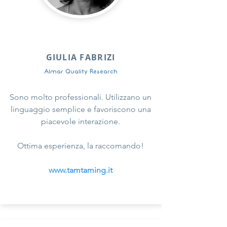
GIULIA FABRIZI
Almar Quality Research
Sono molto professionali. Utilizzano un
linguaggio semplice e favoriscono una
piacevole interazione.
Ottima esperienza, la raccomando!
www.tamtaming.it