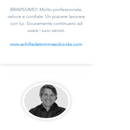
BRAVISSIMO! Molto professionale,
veloce e cordiale. Un piacere lavorare
con lui. Sicuramente continuerò ad
usare i suoi servizi.
www.achilledetommasobooks.com