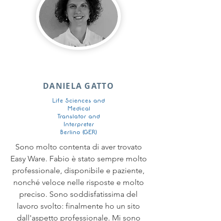
DANIELA GATTO
Life Sciences and
Medical
Translator and
Interpreter
Berlino (GER)
Sono molto contenta di aver trovato
Easy Ware. Fabio è stato sempre molto
professionale, disponibile e paziente,
nonché veloce nelle risposte e molto
preciso. Sono soddisfatissima del
lavoro svolto: finalmente ho un sito
dall'aspetto professionale. Mi sono