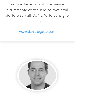
sentita davvero in ottime mani e
sicuramente continuerò ad avvalermi
dei loro servizi! Da 1 a 10, lo consiglio
11 :)
www.danielagatto.com