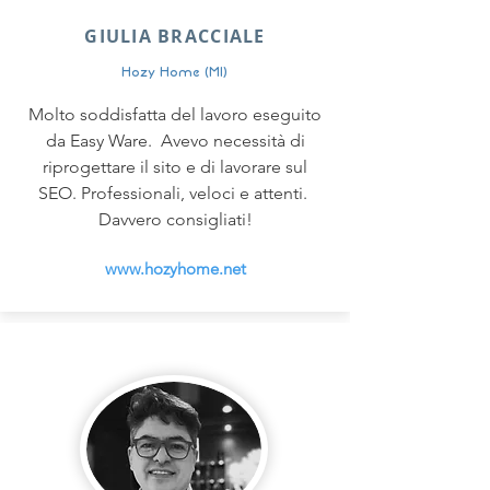
GIULIA BRACCIALE
Hozy Home (MI)
Molto soddisfatta del lavoro eseguito
da Easy Ware. Avevo necessità di
riprogettare il sito e di lavorare sul
SEO. Professionali, veloci e attenti.
Davvero consigliati!
www.hozyhome.net