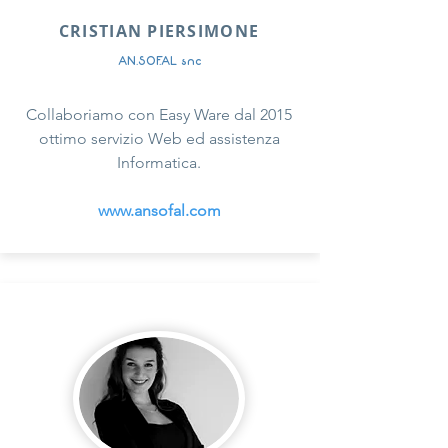
CRISTIAN PIERSIMONE
AN.SOF.AL snc
Collaboriamo con Easy Ware dal 2015
ottimo servizio Web ed assistenza
Informatica.
www.ansofal.com