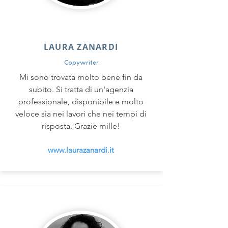
LAURA ZANARDI
Copywriter
Mi sono trovata molto bene fin da
subito. Si tratta di un'agenzia
professionale, disponibile e molto
veloce sia nei lavori che nei tempi di
risposta. Grazie mille!
www.laurazanardi.it