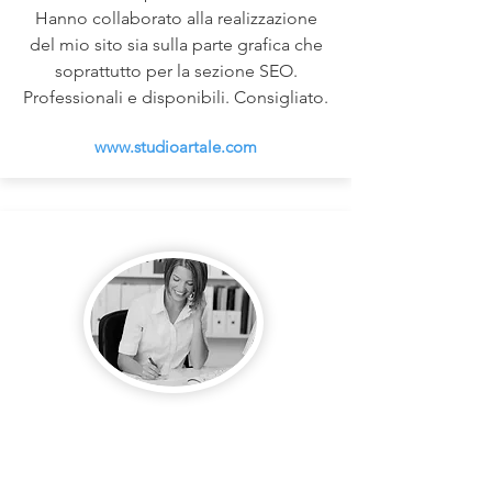
Hanno collaborato alla realizzazione
del mio sito sia sulla parte grafica che
soprattutto per la sezione SEO.
Professionali e disponibili. Consigliato.
www.studioartale.com