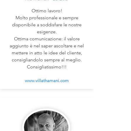
Ottimo lavoro!
Molto professionale e sempre
disponibile a soddisfare le nostre
esigenze.
Ottima comunicazione: il valore
aggiunto è nel saper ascoltare e nel
mettere in atto le idee del cliente,
consigliandolo sempre al meglio.
Consigliatissimo!!!
www.villathamani.com