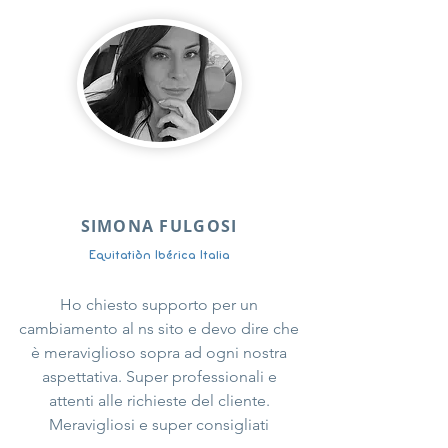
SIMONA FULGOSI
Equitatiòn Ibérica Italia
Ho chiesto supporto per un
cambiamento al ns sito e devo dire che
è meraviglioso sopra ad ogni nostra
aspettativa. Super professionali e
attenti alle richieste del cliente.
Meravigliosi e super consigliati