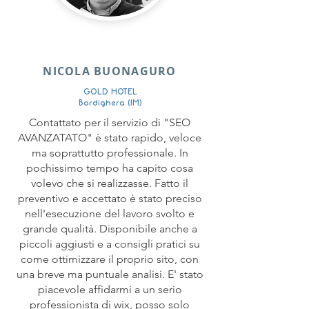
NICOLA BUONAGURO
GOLD HOTEL
Bordighera (IM)
Contattato per il servizio di "SEO
AVANZATATO" è stato rapido, veloce
ma soprattutto professionale. In
pochissimo tempo ha capito cosa
volevo che si realizzasse. Fatto il
preventivo e accettato è stato preciso
nell'esecuzione del lavoro svolto e
grande qualità. Disponibile anche a
piccoli aggiusti e a consigli pratici su
come ottimizzare il proprio sito, con
una breve ma puntuale analisi. E' stato
piacevole affidarmi a un serio
professionista di wix, posso solo