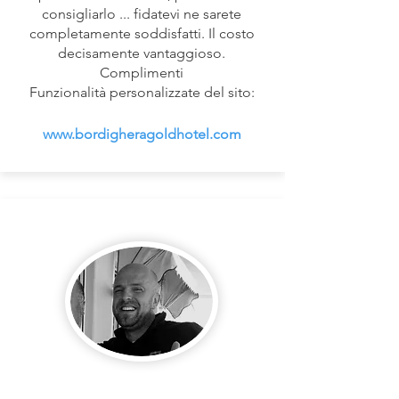
consigliarlo ... fidatevi ne sarete
completamente soddisfatti. Il costo
decisamente vantaggioso.
Complimenti
Funzionalità personalizzate del sito:
www.bordigheragoldhotel.com