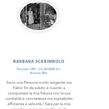
BARBARA SCARIMBOLO
Founder CEO - LA QUADRI S.r.l.
Brescia (BS)
Sono una Persona molto esigente ma
Fabio fin da subito é riuscito a
conquistare la mia fiducia con la sua
cordialità e concretezza ma soprattutto
efficienza e velocità ! Sarà per la mia