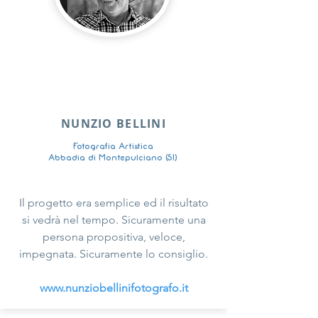
NUNZIO BELLINI
Fotografia Artistica
Abbadia di Montepulciano (SI)
Il progetto era semplice ed il risultato
si vedrà nel tempo. Sicuramente una
persona propositiva, veloce,
impegnata. Sicuramente lo consiglio.
www.nunziobellinifotografo.it