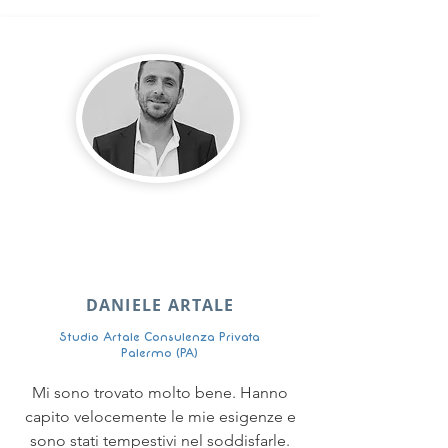
DANIELE ARTALE
Studio Artale Consulenza Privata
Palermo (PA)
Mi sono trovato molto bene. Hanno
capito velocemente le mie esigenze e
sono stati tempestivi nel soddisfarle.