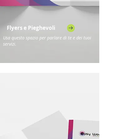
Flyers e Pieghevoli
Usa questo spazio per parlare di te e dei tuoi
servizi.