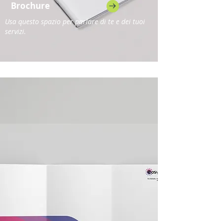
Brochure
Usa questo spazio per parlare di te e dei tuoi
servizi.