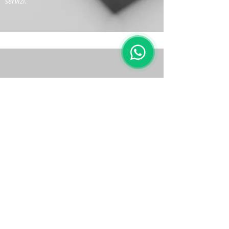
servizi.