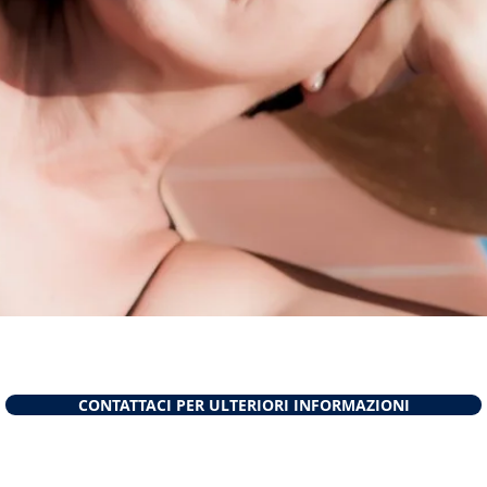
CONTATTACI PER ULTERIORI INFORMAZIONI