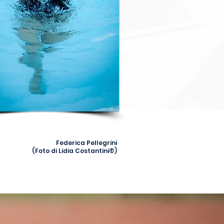
Federica Pellegrini
(Foto di Lidia Costantini®)