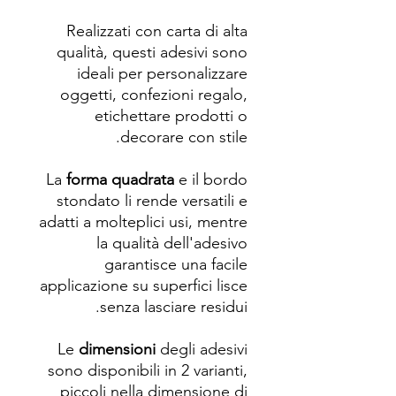
Realizzati con carta di alta
qualità, questi adesivi sono
ideali per personalizzare
oggetti, confezioni regalo,
etichettare prodotti o
decorare con stile.
La
forma quadrata
e il bordo
stondato li rende versatili e
adatti a molteplici usi, mentre
la qualità dell'adesivo
garantisce una facile
applicazione su superfici lisce
senza lasciare residui.
Le
dimensioni
degli adesivi
sono disponibili in 2 varianti,
piccoli nella dimensione di