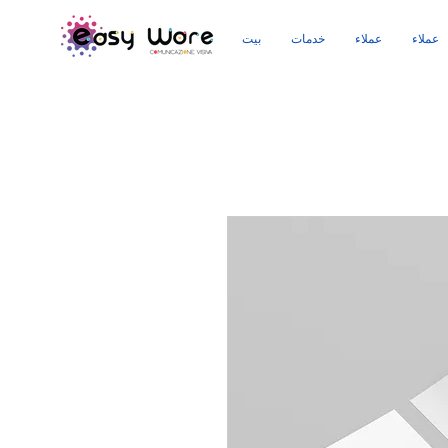
عملاء
عملاء
خدمات
بيت