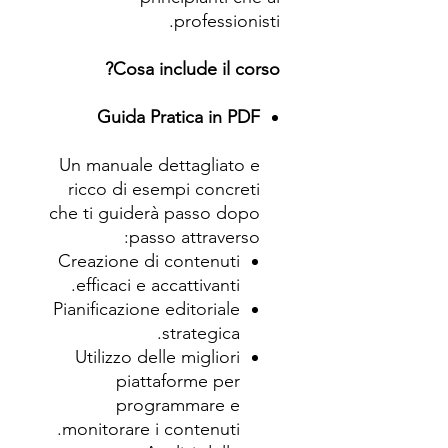
professionisti.
Cosa include il corso?
Guida Pratica in PDF
Un manuale dettagliato e
ricco di esempi concreti
che ti guiderà passo dopo
passo attraverso:
Creazione di contenuti
efficaci e accattivanti.
Pianificazione editoriale
strategica.
Utilizzo delle migliori
piattaforme per
programmare e
monitorare i contenuti.