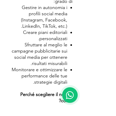
grado di:
Gestire in autonomia i
profili social media
(Instagram, Facebook,
LinkedIn, TikTok, etc.).
Creare piani editoriali
personalizzati.
Sfruttare al meglio le
campagne pubblicitarie sui
social media per ottenere
risultati misurabili.
Monitorare e ottimizzare le
performance delle tue
strategie digitali.
Perché scegliere il nostro
corso?
Accessibilità
: Tutto il