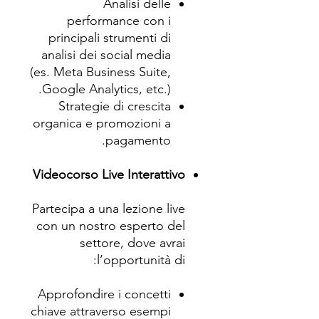
Analisi delle
performance con i
principali strumenti di
analisi dei social media
(es. Meta Business Suite,
Google Analytics, etc.).
Strategie di crescita
organica e promozioni a
pagamento.
Videocorso Live Interattivo
Partecipa a una lezione live
con un nostro esperto del
settore, dove avrai
l’opportunità di:
Approfondire i concetti
chiave attraverso esempi