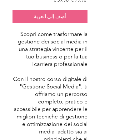
أضِف إلى العربة
Scopri come trasformare la
gestione dei social media in
una strategia vincente per il
tuo business o per la tua
carriera professionale!
Con il nostro corso digitale di
"Gestione Social Media", ti
offriamo un percorso
completo, pratico e
accessibile per apprendere le
migliori tecniche di gestione
e ottimizzazione dei social
media, adatto sia ai
principianti che ai