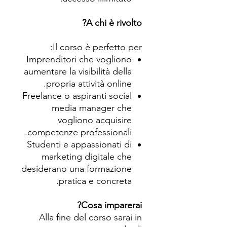
A chi è rivolto?
Il corso è perfetto per:
Imprenditori che vogliono
aumentare la visibilità della
propria attività online.
Freelance o aspiranti social
media manager che
vogliono acquisire
competenze professionali.
Studenti e appassionati di
marketing digitale che
desiderano una formazione
pratica e concreta.
Cosa imparerai?
Alla fine del corso sarai in