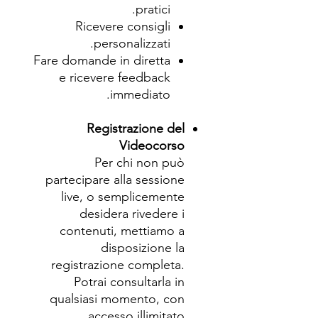
pratici.
Ricevere consigli
personalizzati.
Fare domande in diretta
e ricevere feedback
immediato.
Registrazione del
Videocorso
Per chi non può
partecipare alla sessione
live, o semplicemente
desidera rivedere i
contenuti, mettiamo a
disposizione la
registrazione completa.
Potrai consultarla in
qualsiasi momento, con
accesso illimitato.