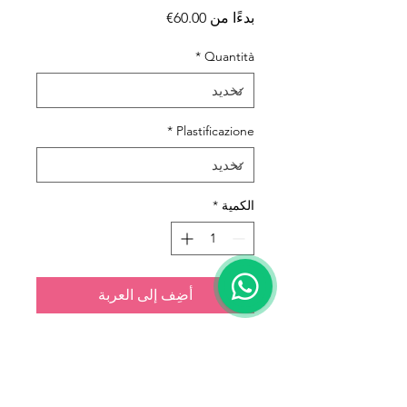
سعر البيع
بدءًا من
60.00€
*
Quantità
*
Plastificazione
الكمية
*
أضِف إلى العربة