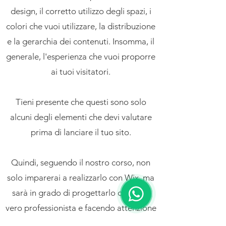
design, il corretto utilizzo degli spazi, i
colori che vuoi utilizzare, la distribuzione
e la gerarchia dei contenuti. Insomma, il
generale, l'esperienza che vuoi proporre
ai tuoi visitatori.
Tieni presente che questi sono solo
alcuni degli elementi che devi valutare
prima di lanciare il tuo sito.
Quindi, seguendo il nostro corso, non
solo imparerai a realizzarlo con Wix, ma
sarà in grado di progettarlo come un
vero professionista e facendo attenzione
ai dettagli che ti ho detto poco fa, potrai