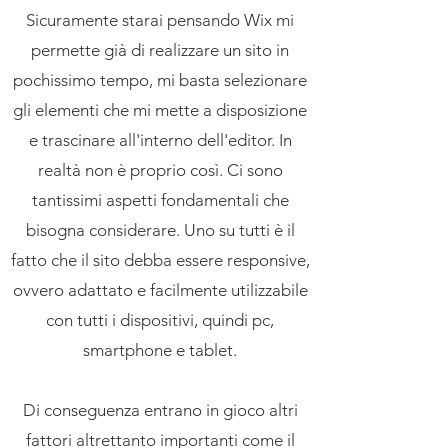
Sicuramente starai pensando Wix mi
permette già di realizzare un sito in
pochissimo tempo, mi basta selezionare
gli elementi che mi mette a disposizione
e trascinare all'interno dell'editor. In
realtà non è proprio così. Ci sono
tantissimi aspetti fondamentali che
bisogna considerare. Uno su tutti è il
fatto che il sito debba essere responsive,
ovvero adattato e facilmente utilizzabile
con tutti i dispositivi, quindi pc,
smartphone e tablet.
Di conseguenza entrano in gioco altri
fattori altrettanto importanti come il