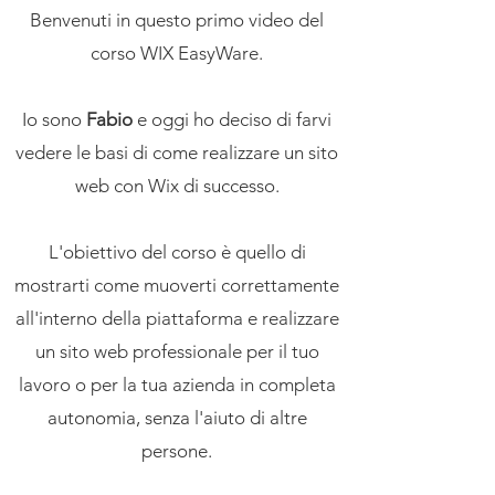
Benvenuti in questo primo video del
corso WIX EasyWare.
Io sono
Fabio
e oggi ho deciso di farvi
vedere le basi di come realizzare un sito
web con Wix di successo.
L'obiettivo del corso è quello di
mostrarti come muoverti correttamente
all'interno della piattaforma e realizzare
un sito web professionale per il tuo
lavoro o per la tua azienda in completa
autonomia, senza l'aiuto di altre
persone.