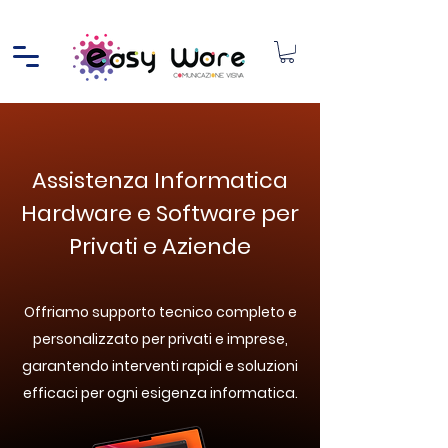
Assistenza Informatica
Hardware e Software per
Privati e Aziende
Offriamo supporto tecnico completo e
personalizzato per privati e imprese,
garantendo interventi rapidi e soluzioni
efficaci per ogni esigenza informatica.