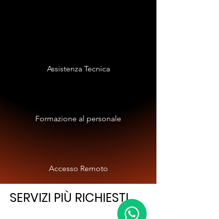
Assistenza Tecnica
Formazione al personale
Accesso Remoto
SERVIZI PIÙ RICHIESTI