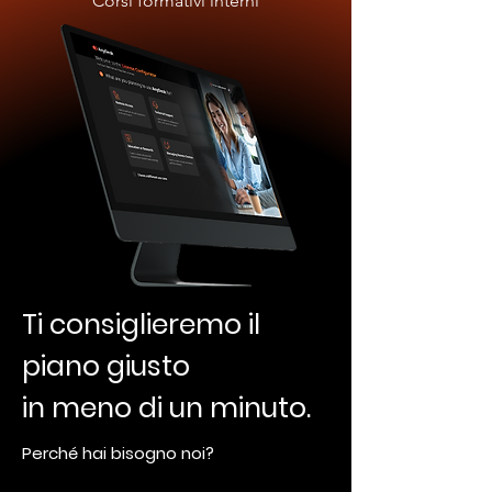
Corsi formativi interni
Ti consiglieremo il
piano giusto
in meno di un minuto.
Perché hai bisogno noi?