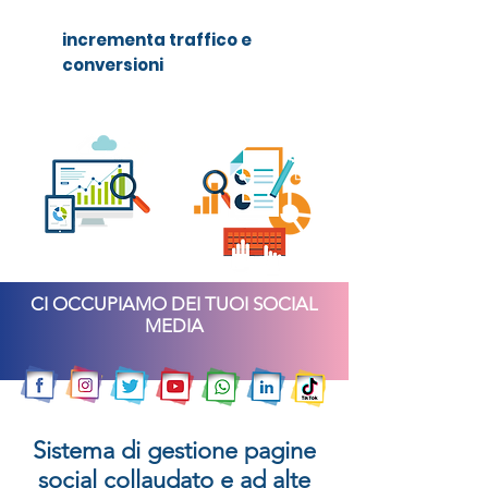
incrementa traffico e
conversioni
CI OCCUPIAMO DEI TUOI SOCIAL
MEDIA
Sistema di gestione pagine
social collaudato e ad alte