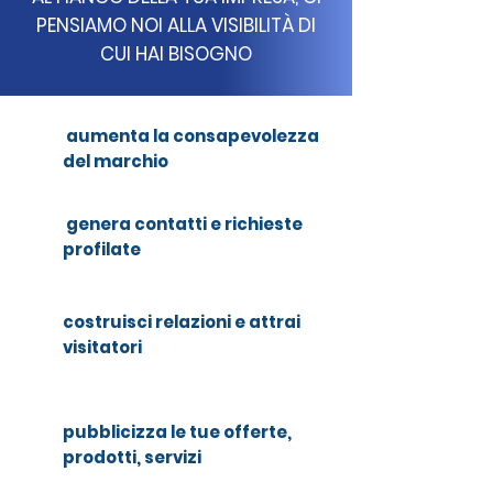
PENSIAMO NOI ALLA VISIBILITÀ DI
CUI HAI BISOGNO
aumenta la consapevolezza
del marchio
genera contatti e richieste
profilate
costruisci relazioni e attrai
visitatori
pubblicizza le tue offerte,
prodotti, servizi