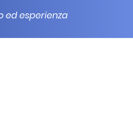
do ed esperienza