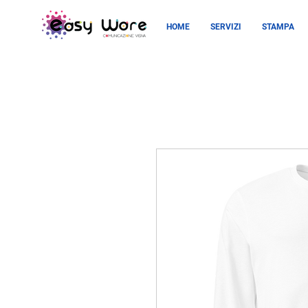
HOME
SERVIZI
STAMPA