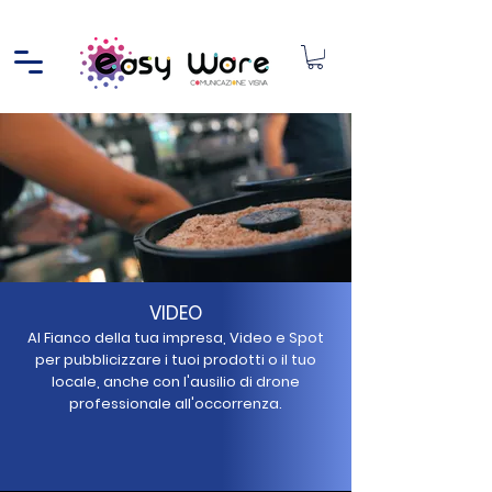
VIDEO
Al Fianco della tua impresa, Video e Spot
per pubblicizzare i tuoi prodotti o il tuo
locale, anche con l'ausilio di drone
professionale all'occorrenza.