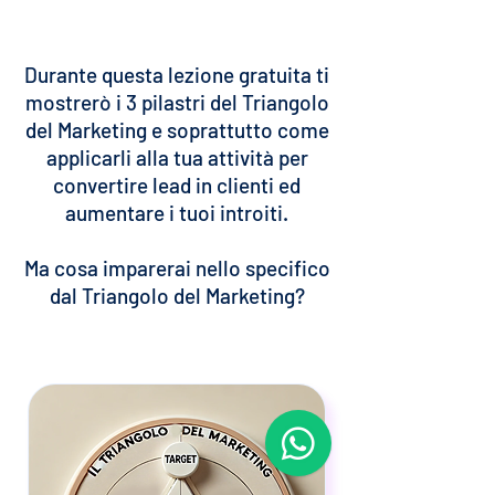
Durante questa lezione gratuita ti
mostrerò i 3 pilastri del Triangolo
del Marketing e soprattutto come
applicarli alla tua attività per
convertire lead in clienti ed
aumentare i tuoi introiti.
Ma cosa imparerai nello specifico
dal Triangolo del Marketing?