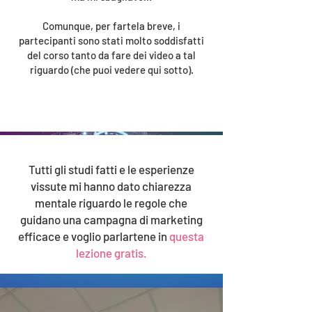
Comunque, per fartela breve, i
partecipanti sono stati molto soddisfatti
del corso tanto da fare dei video a tal
riguardo (che puoi vedere qui sotto).
Tutti gli studi fatti e le esperienze
vissute mi hanno dato chiarezza
mentale riguardo le regole che
guidano una campagna di marketing
efficace e voglio parlartene in
questa
lezione gratis.