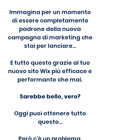
Immagina per un momento
di essere completamente
padrone della nuova
campagna di marketing che
stai per lanciare…
E tutto questo grazie al tuo
nuovo sito Wix più efficace e
performante che mai.
Sarebbe bello, vero?
Oggi puoi ottenere tutto
questo…
Però c’è un problema.