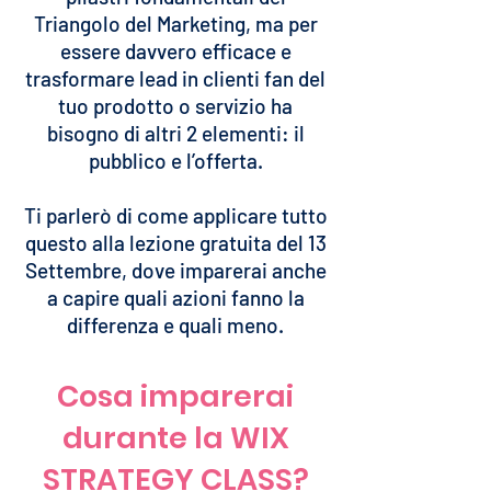
Triangolo del Marketing, ma per
essere davvero efficace e
trasformare lead in clienti fan del
tuo prodotto o servizio ha
bisogno di altri 2 elementi: il
pubblico e l’offerta.
Ti parlerò di come applicare tutto
questo alla lezione gratuita del 13
Settembre, dove imparerai anche
a capire quali azioni fanno la
differenza e quali meno.
Cosa imparerai
durante la WIX
STRATEGY CLASS?