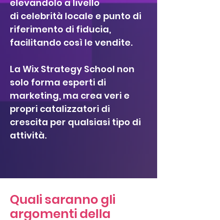
elevandolo a livello
di celebrità locale e punto di
riferimento di fiducia,
facilitando così le vendite.
La Wix Strategy School non
solo forma esperti di
marketing, ma crea veri e
propri catalizzatori di
crescita per qualsiasi tipo di
attività.
Quali saranno gli
argomenti della