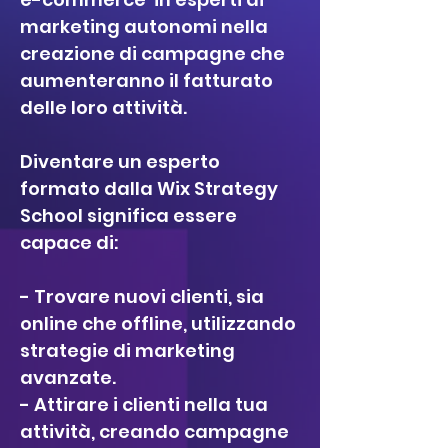
marketing autonomi nella
creazione di campagne che
aumenteranno il fatturato
delle loro attività.
Diventare un esperto
formato dalla Wix Strategy
School significa essere
capace di:
- Trovare nuovi clienti, sia
online che offline, utilizzando
strategie di marketing
avanzate.
- Attirare i clienti nella tua
attività, creando campagne