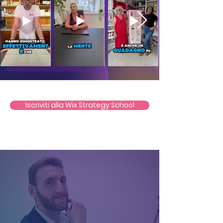
Iscriviti alla Wix Strategy School