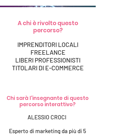
A chi è rivolto questo
percorso?
IMPRENDITORI LOCALI
FREELANCE
LIBERI PROFESSIONISTI
TITOLARI DI E-COMMERCE
Chi sarà l'insegnante di questo
percorso interattivo?
ALESSIO CROCI
Esperto di marketing da più di 5