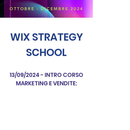
OTTOBRE - DICEMBRE 2024
WIX STRATEGY
SCHOOL
13/09/2024 - INTRO CORSO
MARKETING E VENDITE: