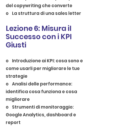
del copywriting che converte
o La struttura di una sales letter
Lezione 6: Misura il
Successo con i KPI
Giusti
o Introduzione ai KPI: cosa sono e
come usarli per migliorare le tue
strategie
o Analisi delle performance:
identifica cosa funziona e cosa
migliorare
o Strumenti di monitoraggio:
Google Analytics, dashboard e
report