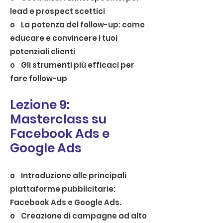
lead e prospect scettici
o La potenza del follow-up: come
educare e convincere i tuoi
potenziali clienti
o Gli strumenti più efficaci per
fare follow-up
Lezione 9:
Masterclass su
Facebook Ads e
Google Ads
o Introduzione alle principali
piattaforme pubblicitarie:
Facebook Ads e Google Ads.
o Creazione di campagne ad alto