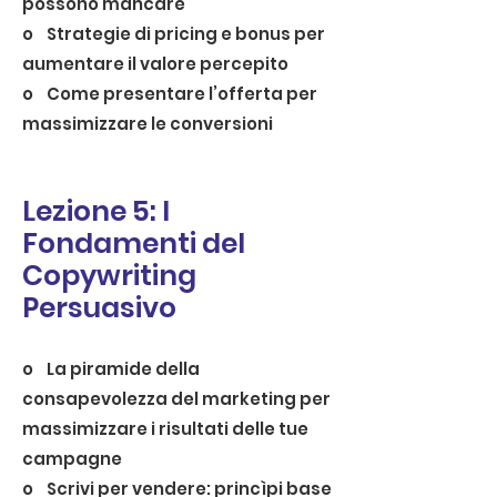
possono mancare
o Strategie di pricing e bonus per
aumentare il valore percepito
o Come presentare l’offerta per
massimizzare le conversioni
Lezione 5: I
Fondamenti del
Copywriting
Persuasivo
o La piramide della
consapevolezza del marketing per
massimizzare i risultati delle tue
campagne
o Scrivi per vendere: princìpi base