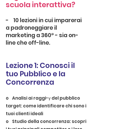
scuola interattiva?
- 10 lezioni in cui imparerai
a padroneggiare il
marketing a 360° - sia on-
line che off-line.
Lezione 1: Conosci il
tuo Pubblico e la
Concorrenza
o Analisi ai raggi-γ del pubblico
target: come identificare chi sono i
tuoi clienti ideali
o Studio della concorrenza: scopri