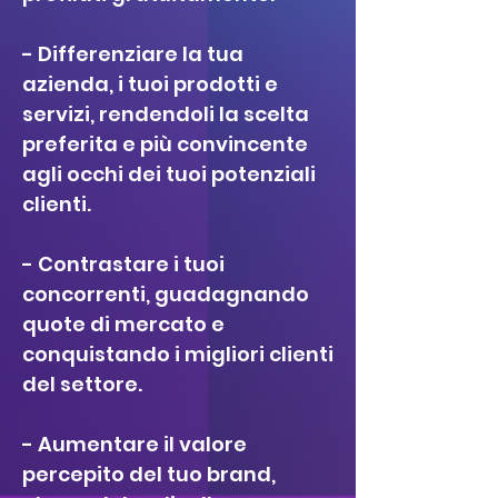
- Differenziare la tua
azienda, i tuoi prodotti e
servizi, rendendoli la scelta
preferita e più convincente
agli occhi dei tuoi potenziali
clienti.
- Contrastare i tuoi
concorrenti, guadagnando
quote di mercato e
conquistando i migliori clienti
del settore.
- Aumentare il valore
percepito del tuo brand,