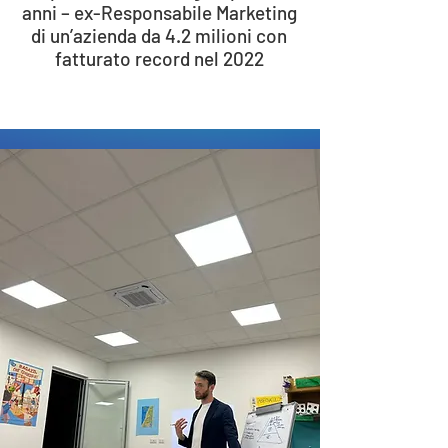
anni – ex-Responsabile Marketing
di un’azienda da 4.2 milioni con
fatturato record nel 2022