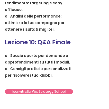
rendimento: targeting e copy
efficace.
o Analisi delle performance:
ottimizza le tue campagne per
ottenere risultati migliori.
Lezione 10: Q&A Finale
o Spazio aperto per domande e
approfondimenti su tutti i moduli.
o Consigli pratici e personalizzati
per risolvere i tuoi dubbi.
Iscriviti alla Wix Strategy School