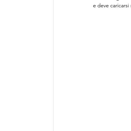
e deve caricarsi