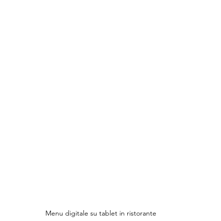
Menu digitale su tablet in ristorante