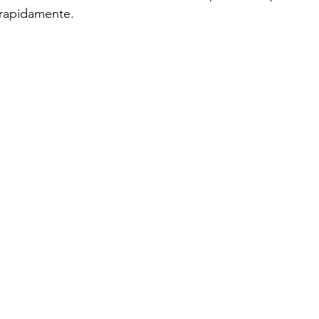
 rapidamente.