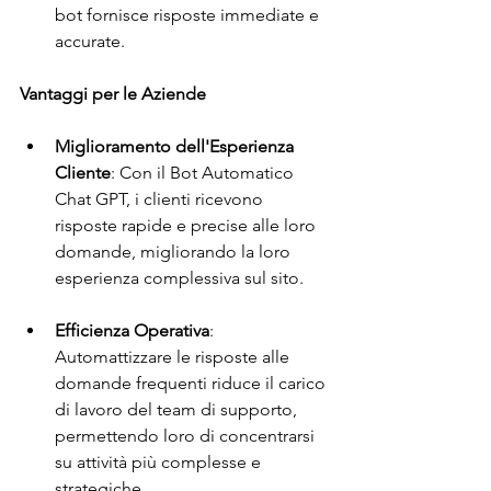
bot fornisce risposte immediate e 
accurate.
Vantaggi per le Aziende
Miglioramento dell'Esperienza 
Cliente
: Con il Bot Automatico 
Chat GPT, i clienti ricevono 
risposte rapide e precise alle loro 
domande, migliorando la loro 
esperienza complessiva sul sito.
Efficienza Operativa
: 
Automattizzare le risposte alle 
domande frequenti riduce il carico 
di lavoro del team di supporto, 
permettendo loro di concentrarsi 
su attività più complesse e 
strategiche.