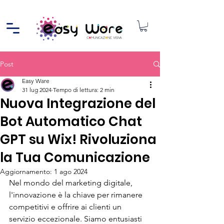
Post
Easy Ware
31 lug 2024
Tempo di lettura: 2 min
Nuova Integrazione del
Bot Automatico Chat
GPT su Wix! Rivoluziona
la Tua Comunicazione
Aggiornamento:
1 ago 2024
Nel mondo del marketing digitale, 
l'innovazione è la chiave per rimanere 
competitivi e offrire ai clienti un 
servizio eccezionale. Siamo entusiasti 