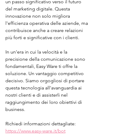
un passo significativo verso il futuro 
del marketing digitale. Questa 
innovazione non solo migliora 
l'efficienza operativa delle aziende, ma 
contribuisce anche a creare relazioni 
più forti e significative con i clienti.
In un'era in cui la velocità e la 
precisione della comunicazione sono 
fondamentali, Easy Ware ti offre la 
soluzione. Un vantaggio competitivo 
decisivo. Siamo orgogliosi di portare 
questa tecnologia all'avanguardia ai 
nostri clienti e di assisterli nel 
raggiungimento dei loro obiettivi di 
business.
Richiedi informazioni dettagliate:
https://www.easy-ware.it/bot