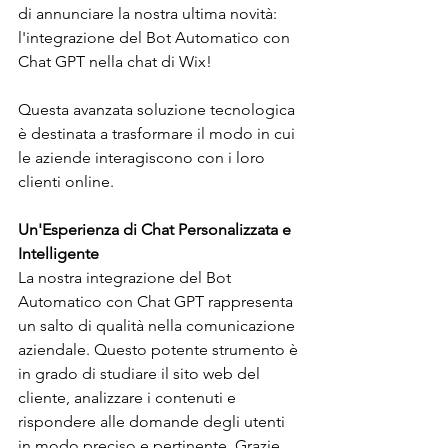
di annunciare la nostra ultima novità: 
l'integrazione del Bot Automatico con 
Chat GPT nella chat di Wix! 
Questa avanzata soluzione tecnologica 
è destinata a trasformare il modo in cui 
le aziende interagiscono con i loro 
clienti online.
Un'Esperienza di Chat Personalizzata e 
Intelligente
La nostra integrazione del Bot 
Automatico con Chat GPT rappresenta 
un salto di qualità nella comunicazione 
aziendale. Questo potente strumento è 
in grado di studiare il sito web del 
cliente, analizzare i contenuti e 
rispondere alle domande degli utenti 
in modo preciso e pertinente. Grazie 