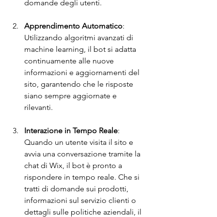
domande degli utenti.
Apprendimento Automatico
: 
Utilizzando algoritmi avanzati di 
machine learning, il bot si adatta 
continuamente alle nuove 
informazioni e aggiornamenti del 
sito, garantendo che le risposte 
siano sempre aggiornate e 
rilevanti.
Interazione in Tempo Reale
: 
Quando un utente visita il sito e 
avvia una conversazione tramite la 
chat di Wix, il bot è pronto a 
rispondere in tempo reale. Che si 
tratti di domande sui prodotti, 
informazioni sul servizio clienti o 
dettagli sulle politiche aziendali, il 