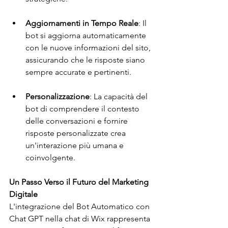
Aggiornamenti in Tempo Reale
: Il 
bot si aggiorna automaticamente 
con le nuove informazioni del sito, 
assicurando che le risposte siano 
sempre accurate e pertinenti.
Personalizzazione
: La capacità del 
bot di comprendere il contesto 
delle conversazioni e fornire 
risposte personalizzate crea 
un'interazione più umana e 
coinvolgente.
Un Passo Verso il Futuro del Marketing 
Digitale
L'integrazione del Bot Automatico con 
Chat GPT nella chat di Wix rappresenta 