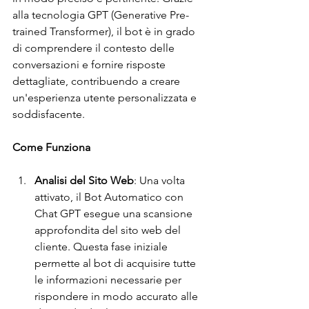
alla tecnologia GPT (Generative Pre-
trained Transformer), il bot è in grado 
di comprendere il contesto delle 
conversazioni e fornire risposte 
dettagliate, contribuendo a creare 
un'esperienza utente personalizzata e 
soddisfacente.
Come Funziona
Analisi del Sito Web
: Una volta 
attivato, il Bot Automatico con 
Chat GPT esegue una scansione 
approfondita del sito web del 
cliente. Questa fase iniziale 
permette al bot di acquisire tutte 
le informazioni necessarie per 
rispondere in modo accurato alle 