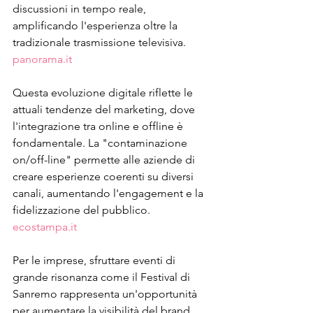
discussioni in tempo reale, 
amplificando l'esperienza oltre la 
tradizionale trasmissione televisiva.
panorama.it
Questa evoluzione digitale riflette le 
attuali tendenze del marketing, dove 
l'integrazione tra online e offline è 
fondamentale. La "contaminazione 
on/off-line" permette alle aziende di 
creare esperienze coerenti su diversi 
canali, aumentando l'engagement e la 
fidelizzazione del pubblico.
ecostampa.it
Per le imprese, sfruttare eventi di 
grande risonanza come il Festival di 
Sanremo rappresenta un'opportunità 
per aumentare la visibilità del brand. 