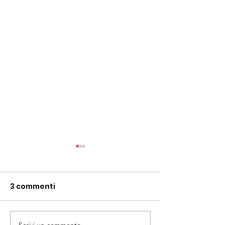
3 commenti