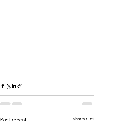
Mostra tutti
Post recenti