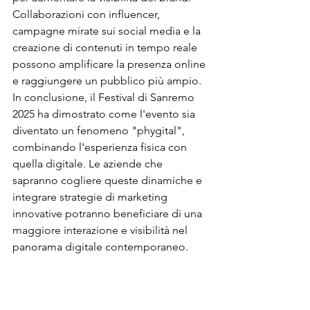
Collaborazioni con influencer, 
campagne mirate sui social media e la 
creazione di contenuti in tempo reale 
possono amplificare la presenza online 
e raggiungere un pubblico più ampio.
In conclusione, il Festival di Sanremo 
2025 ha dimostrato come l'evento sia 
diventato un fenomeno "phygital", 
combinando l'esperienza fisica con 
quella digitale. Le aziende che 
sapranno cogliere queste dinamiche e 
integrare strategie di marketing 
innovative potranno beneficiare di una 
maggiore interazione e visibilità nel 
panorama digitale contemporaneo.