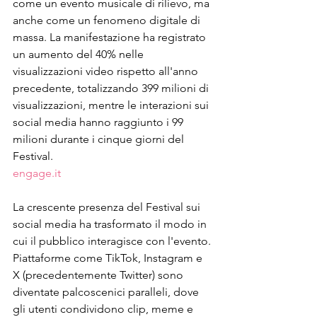
come un evento musicale di rilievo, ma 
anche come un fenomeno digitale di 
massa. La manifestazione ha registrato 
un aumento del 40% nelle 
visualizzazioni video rispetto all'anno 
precedente, totalizzando 399 milioni di 
visualizzazioni, mentre le interazioni sui 
social media hanno raggiunto i 99 
milioni durante i cinque giorni del 
Festival.
engage.it
La crescente presenza del Festival sui 
social media ha trasformato il modo in 
cui il pubblico interagisce con l'evento. 
Piattaforme come TikTok, Instagram e 
X (precedentemente Twitter) sono 
diventate palcoscenici paralleli, dove 
gli utenti condividono clip, meme e 