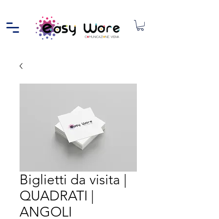
Biglietti da visita |
QUADRATI |
ANGOLI