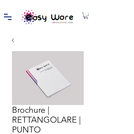
Brochure |
RETTANGOLARE |
PUNTO