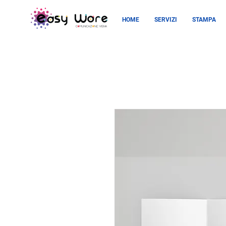
HOME
SERVIZI
STAMPA