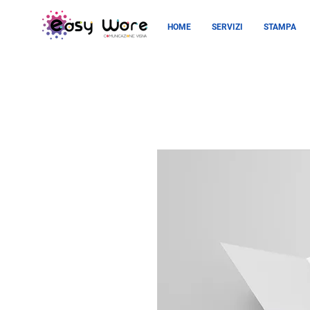
HOME
SERVIZI
STAMPA