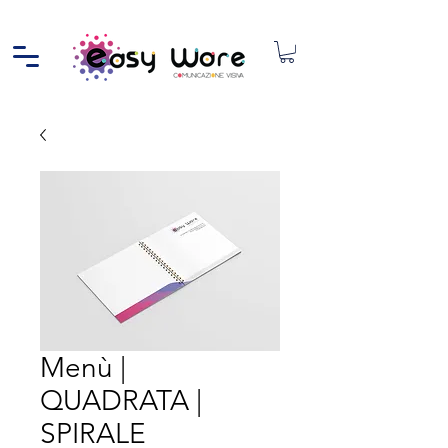
Menù |
QUADRATA |
SPIRALE