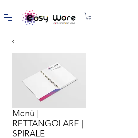
Menù |
RETTANGOLARE |
SPIRALE