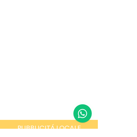
PUBBLICITÁ LOCALE