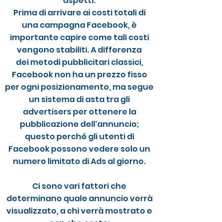
aspetti.
Prima di arrivare ai costi totali di
una campagna Facebook, è
importante capire come tali costi
vengono stabiliti. A differenza
dei metodi pubblicitari classici,
Facebook non ha un prezzo fisso
per ogni posizionamento, ma segue
un sistema di asta tra gli
advertisers per ottenere la
pubblicazione dell'annuncio;
questo perché gli utenti di
Facebook possono vedere solo un
numero limitato di Ads al giorno.
Ci sono vari fattori che
determinano quale annuncio verrà
visualizzato, a chi verrà mostrato e