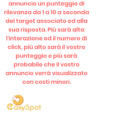
annuncio un punteggio di
rilevanza da 1 a 10 a seconda
del target associato ed alla
sua risposta. Più sarà alta
l'interazione ed il numero di
click, più alto sarà il vostro
punteggio e più sarà
probabile che il vostro
annuncio verrà visualizzato
con costi minori.