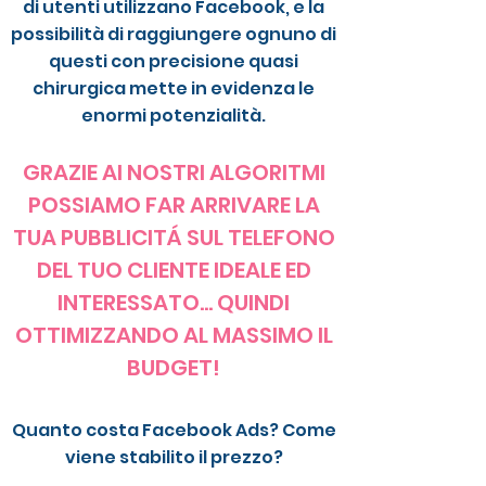
di utenti utilizzano Facebook, e la
possibilità di raggiungere ognuno di
questi con precisione quasi
chirurgica mette in evidenza le
enormi potenzialità.
GRAZIE AI NOSTRI ALGORITMI
POSSIAMO FAR ARRIVARE LA
TUA PUBBLICITÁ SUL TELEFONO
DEL TUO CLIENTE IDEALE ED
INTERESSATO... QUINDI
OTTIMIZZANDO AL MASSIMO IL
BUDGET!
Quanto costa Facebook Ads? Come
viene stabilito il prezzo?