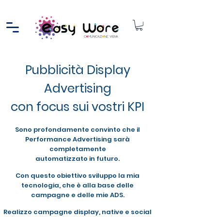
Pubblicità Display
Advertising
con focus sui vostri KPI
Sono profondamente convinto che il
Performance Advertising sarà
completamente
automatizzato in futuro.
Con questo obiettivo sviluppo la mia
tecnologia, che è alla base delle
campagne e delle mie ADS.
Realizzo campagne display, native e social