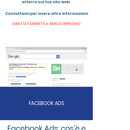
atterra sul tuo sito web.
Contattami per avere altre informazioni
GRATUITAMENTE e SENZA IMPEGNO
FACEBOOK ADS
Facebook Ads: cos'è e