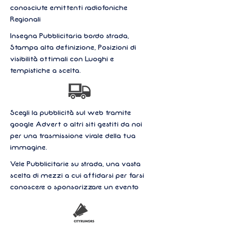
conosciute emittenti radiofoniche
Regionali
Insegna Pubblicitaria bordo strada,
Stampa alta definizione, Posizioni di
visibilità ottimali con Luoghi e
tempistiche a scelta.
Scegli la pubblicità sul web tramite
google Advert o altri siti gestiti da noi
per una trasmissione virale della tua
immagine.
Vele Pubblicitarie su strada, una vasta
scelta di mezzi a cui affidarsi per farsi
conoscere o sponsorizzare un evento