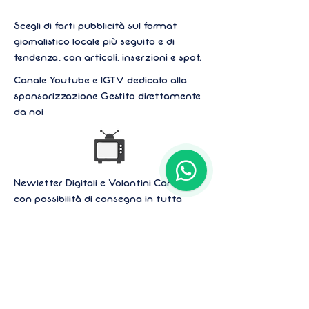
Scegli di farti pubblicità sul format
giornalistico locale più seguito e di
tendenza, con articoli, inserzioni e spot.
Canale Youtube e IGTV dedicato alla
sponsorizzazione Gestito direttamente
da noi
Newletter Digitali e Volantini Cartacei
con possibilità di consegna in tutta
italia