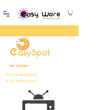
Val Vibrata
Tutta la pubblicità
di cui hai bisogno