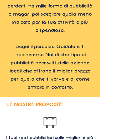
perderti tra mille forme di pubblicità
e magari poi scegliere quella meno
indicata per la tua attività e più
dispendiosa.
Segui il percorso Guidato e ti
indicheremo Noi di che tipo di
pubblicità necessiti, delle aziende
locali che offrono il miglior prezzo
per quello che ti serve e di come
entrare in contatto.
LE NOSTRE PROPOSTE:
I tuoi spot pubblicitari sulle migliori e più