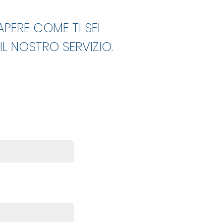
APERE COME TI SEI
IL NOSTRO SERVIZIO.