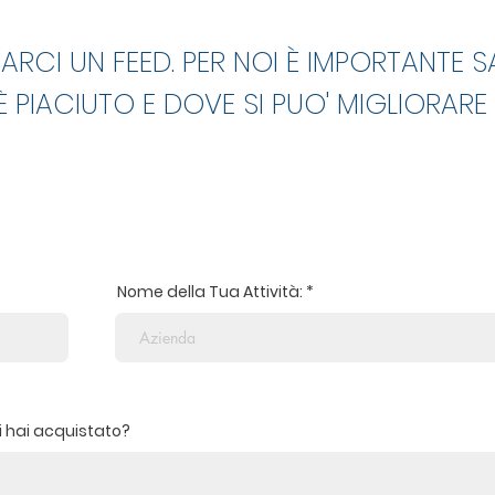
IARCI UN FEED. PER NOI È IMPORTANTE S
 PIACIUTO E DOVE SI PUO' MIGLIORARE 
Nome della Tua Attività:
zi hai acquistato?