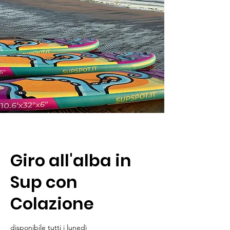
Giro all'alba in
Sup con
Colazione
disponibile tutti i lunedì