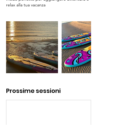
relax alla tua vacanza
Prossime sessioni