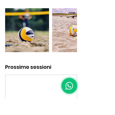
Prossime sessioni