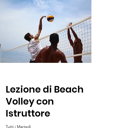
Lezione di Beach
Volley con
Istruttore
Tutti i Martedì