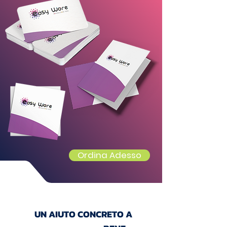
Ordina Adesso
UN AIUTO CONCRETO A