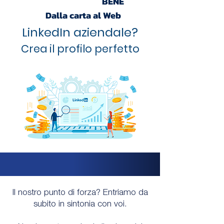
COMUNICARE
BENE
Dalla carta al Web
LinkedIn aziendale?
Crea il profilo perfetto
Il nostro punto di forza? Entriamo da
subito in sintonia con voi.