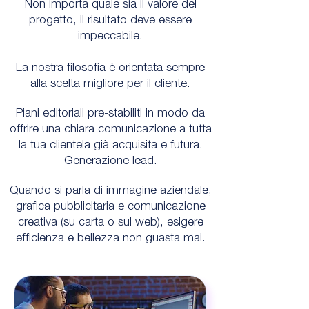
Non importa quale sia il valore del
progetto, il risultato deve essere
impeccabile.
La nostra filosofia è orientata sempre
alla scelta migliore per il cliente.
Piani editoriali pre-stabiliti in modo da
offrire una chiara comunicazione a tutta
la tua clientela già acquisita e futura.
Generazione lead.
Quando si parla di immagine aziendale,
grafica pubblicitaria e comunicazione
creativa (su carta o sul web), esigere
efficienza e bellezza non guasta mai.