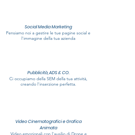
Social Media Marketing
Pensiamo noi a gestire le tue pagine social e
l'immagine della tua azienda
Pubblicità, ADS & CO.
Ci occupiamo della SEM della tua attività,
creando l'inserzione perfetta.
Video Cinematografici e Grafica
Animata
Video emozionali con l'ausilio di Drone e