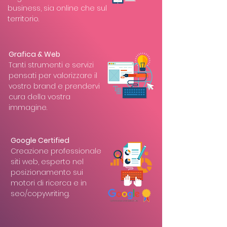
business, sia online che sul
territorio.
Grafica & Web
Tanti strumenti e servizi
pensati per valorizzare il
vostro brand e prendervi
cura della vostra
immagine.
Google Certified
Creazione professionale
siti web, esperto nel
posizionamento sui
motori di ricerca e in
seo/copywriting.