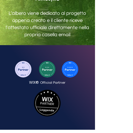
L’albero viene dedicato al progetto
appena creato e il cliente riceve
l’attestato ufficiale direttamente nella
propria casella email
WIX®
Official Partner