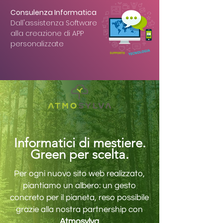
Consulenza Informatica
Dall'assistenza Software
alla creazione di APP
personalizzate
Informatici di mestiere.
Green per scelta.
Per ogni nuovo sito web realizzato,
piantiamo un albero: un gesto
concreto per il pianeta, reso possibile
grazie alla nostra partnership con
Atmosylva