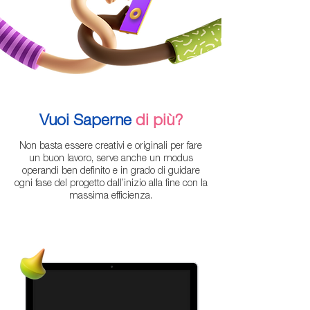
Vuoi Saperne
di più?
Non basta essere creativi e originali per fare
un buon lavoro, serve anche un modus
operandi ben definito e in grado di guidare
ogni fase del progetto dall’inizio alla fine con la
massima efficienza.