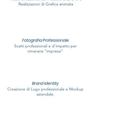
Realizzazioni di Grafica animata
Fotografia Professionale
Scatti professionali e d'impatto per
rimanere "impressi"
Brand Identity
Creazione di Logo professionale e Mockup
aziendale.