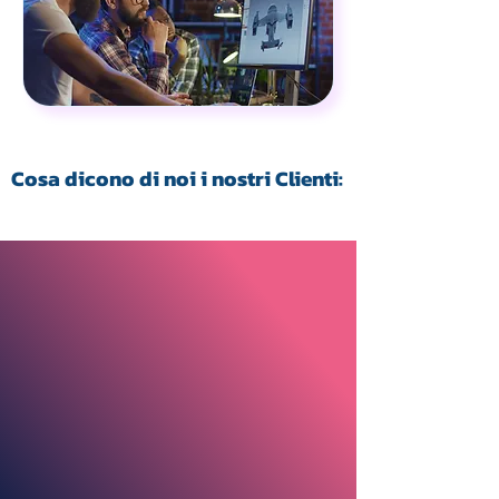
Cosa dicono di noi i nostri Clienti: