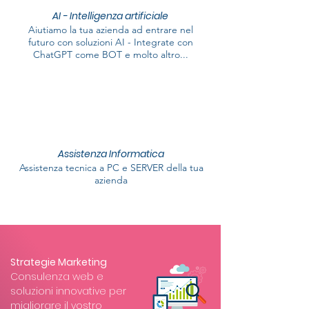
AI - Intelligenza artificiale
Aiutiamo la tua azienda ad entrare nel
futuro con soluzioni AI - Integrate con
ChatGPT come BOT e molto altro...
Assistenza Informatica
Assistenza tecnica a PC e SERVER della tua
azienda
Strategie Marketing
Consulenza web e
soluzioni innovative per
migliorare il vostro