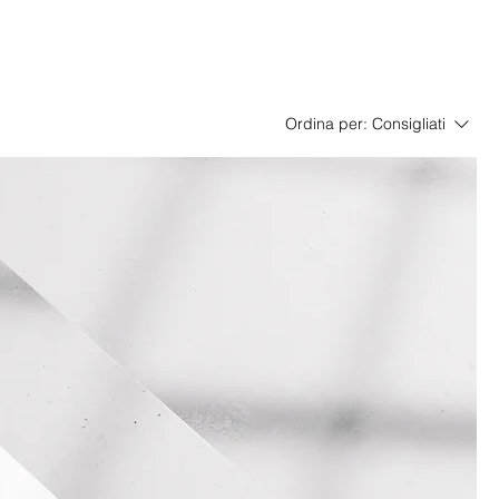
Ordina per:
Consigliati