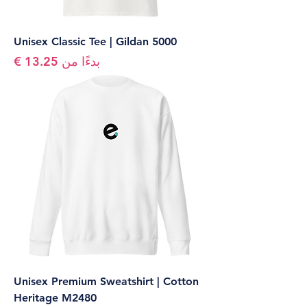
Unisex Classic Tee | Gildan 5000
سعر البيع
بدءًا من
Unisex Premium Sweatshirt | Cotton
Heritage M2480