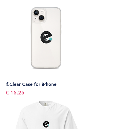
Clear Case for iPhone®
السعر