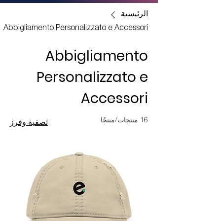
الرئيسية
Abbigliamento Personalizzato e Accessori
Abbigliamento
Personalizzato e
Accessori
16 منتجات/منتجًا
تصفية وفرز