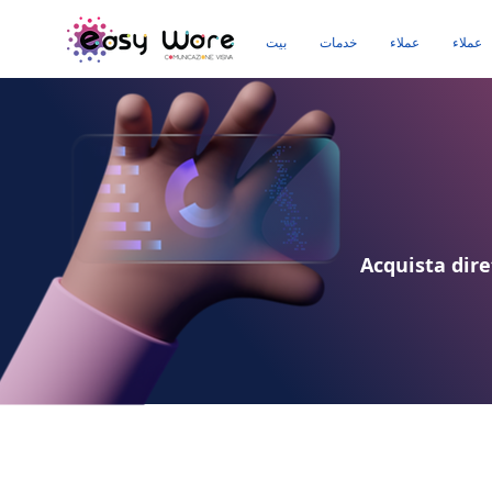
عملاء
عملاء
خدمات
بيت
Acquista dire