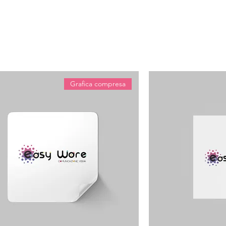
Grafica compresa