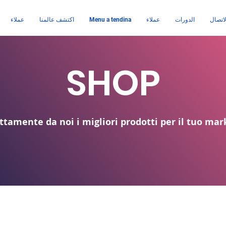
اتصال
الدورات
عملاء
Menu a tendina
اكتشف عالمنا
عملاء
SHOP
ttamente da noi i migliori prodotti per il tuo mar