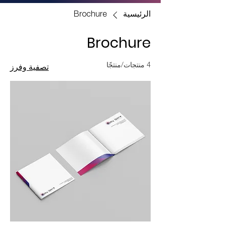
الرئيسية
Brochure
Brochure
4 منتجات/منتجًا
تصفية وفرز